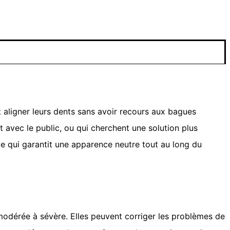
 aligner leurs dents sans avoir recours aux bagues
t avec le public, ou qui cherchent une solution plus
ce qui garantit une apparence neutre tout au long du
modérée à sévère. Elles peuvent corriger les problèmes de