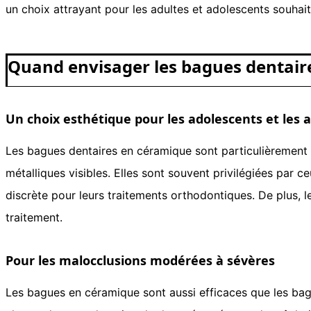
un choix attrayant pour les adultes et adolescents souhait
Quand envisager les bagues dentair
Un choix esthétique pour les adolescents et les 
Les bagues dentaires en céramique sont particulièrement a
métalliques visibles. Elles sont souvent privilégiées par 
discrète pour leurs traitements orthodontiques. De plus, 
traitement.
Pour les malocclusions modérées à sévères
Les bagues en céramique sont aussi efficaces que les bag