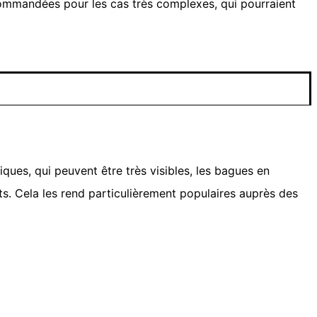
ommandées pour les cas très complexes, qui pourraient
ues, qui peuvent être très visibles, les bagues en
ts. Cela les rend particulièrement populaires auprès des