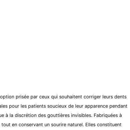
ption prisée par ceux qui souhaitent corriger leurs dents
déales pour les patients soucieux de leur apparence pendant
ue à la discrétion des gouttières invisibles. Fabriquées à
tout en conservant un sourire naturel. Elles constituent