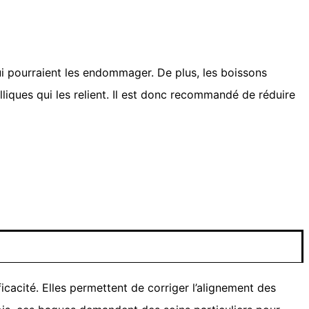
qui pourraient les endommager. De plus, les boissons
lliques qui les relient. Il est donc recommandé de réduire
acité. Elles permettent de corriger l’alignement des