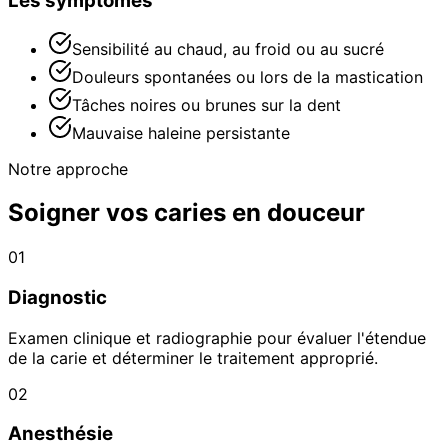
Les symptômes
Sensibilité au chaud, au froid ou au sucré
Douleurs spontanées ou lors de la mastication
Tâches noires ou brunes sur la dent
Mauvaise haleine persistante
Notre approche
Soigner vos caries en douceur
01
Diagnostic
Examen clinique et radiographie pour évaluer l'étendue
de la carie et déterminer le traitement approprié.
02
Anesthésie