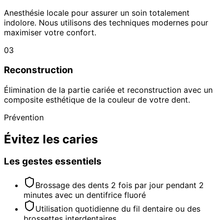
Anesthésie locale pour assurer un soin totalement
indolore. Nous utilisons des techniques modernes pour
maximiser votre confort.
03
Reconstruction
Élimination de la partie cariée et reconstruction avec un
composite esthétique de la couleur de votre dent.
Prévention
Évitez les caries
Les gestes essentiels
Brossage des dents 2 fois par jour pendant 2
minutes avec un dentifrice fluoré
Utilisation quotidienne du fil dentaire ou des
brossettes interdentaires