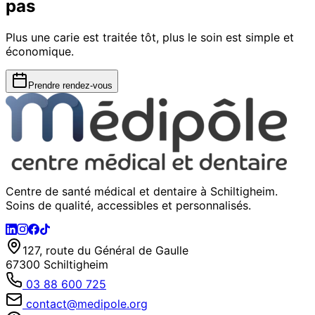
pas
Plus une carie est traitée tôt, plus le soin est simple et
économique.
Prendre rendez-vous
Centre de santé médical et dentaire à Schiltigheim.
Soins de qualité, accessibles et personnalisés.
127, route du Général de Gaulle
67300 Schiltigheim
03 88 600 725
contact@medipole.org