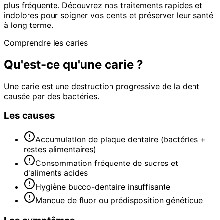
plus fréquente. Découvrez nos traitements rapides et
indolores pour soigner vos dents et préserver leur santé
à long terme.
Comprendre les caries
Qu'est-ce qu'une carie ?
Une carie est une destruction progressive de la dent
causée par des bactéries.
Les causes
Accumulation de plaque dentaire (bactéries +
restes alimentaires)
Consommation fréquente de sucres et
d'aliments acides
Hygiène bucco-dentaire insuffisante
Manque de fluor ou prédisposition génétique