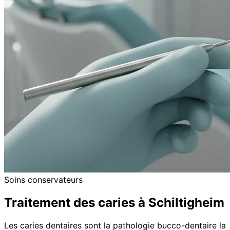
Soins conservateurs
Traitement des caries à Schiltigheim
Les caries dentaires sont la pathologie bucco-dentaire la