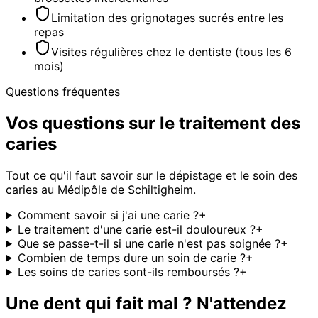
Limitation des grignotages sucrés entre les
repas
Visites régulières chez le dentiste (tous les 6
mois)
Questions fréquentes
Vos questions sur le traitement des
caries
Tout ce qu'il faut savoir sur le dépistage et le soin des
caries au Médipôle de Schiltigheim.
Comment savoir si j'ai une carie ?
+
Le traitement d'une carie est-il douloureux ?
+
Que se passe-t-il si une carie n'est pas soignée ?
+
Combien de temps dure un soin de carie ?
+
Les soins de caries sont-ils remboursés ?
+
Une dent qui fait mal ? N'attendez