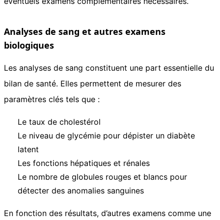
éventuels examens complémentaires nécessaires.
Analyses de sang et autres examens
biologiques
Les analyses de sang constituent une part essentielle du
bilan de santé. Elles permettent de mesurer des
paramètres clés tels que :
Le taux de cholestérol
Le niveau de glycémie pour dépister un diabète
latent
Les fonctions hépatiques et rénales
Le nombre de globules rouges et blancs pour
détecter des anomalies sanguines
En fonction des résultats, d’autres examens comme une