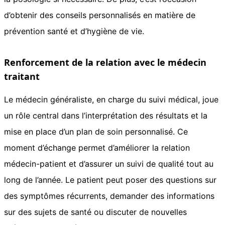
d’obtenir des conseils personnalisés en matière de
prévention santé et d’hygiène de vie.
Renforcement de la relation avec le médecin
traitant
Le médecin généraliste, en charge du suivi médical, joue
un rôle central dans l’interprétation des résultats et la
mise en place d’un plan de soin personnalisé. Ce
moment d’échange permet d’améliorer la relation
médecin-patient et d’assurer un suivi de qualité tout au
long de l’année. Le patient peut poser des questions sur
des symptômes récurrents, demander des informations
sur des sujets de santé ou discuter de nouvelles