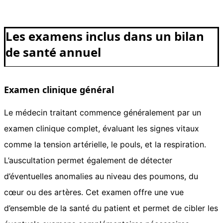
Les examens inclus dans un bilan
de santé annuel
Examen clinique général
Le médecin traitant commence généralement par un
examen clinique complet, évaluant les signes vitaux
comme la tension artérielle, le pouls, et la respiration.
L’auscultation permet également de détecter
d’éventuelles anomalies au niveau des poumons, du
cœur ou des artères. Cet examen offre une vue
d’ensemble de la santé du patient et permet de cibler les