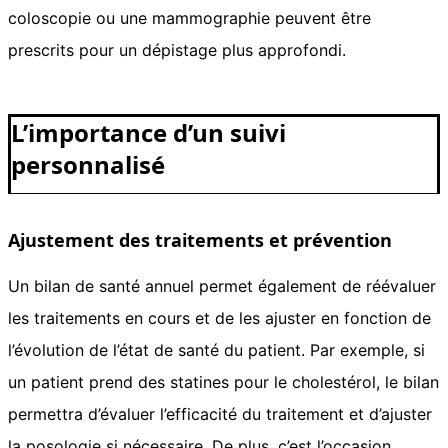
coloscopie ou une mammographie peuvent être
prescrits pour un dépistage plus approfondi.
L’importance d’un suivi
personnalisé
Ajustement des traitements et prévention
Un bilan de santé annuel permet également de réévaluer
les traitements en cours et de les ajuster en fonction de
l’évolution de l’état de santé du patient. Par exemple, si
un patient prend des statines pour le cholestérol, le bilan
permettra d’évaluer l’efficacité du traitement et d’ajuster
la posologie si nécessaire. De plus, c’est l’occasion