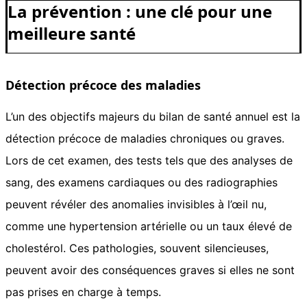
La prévention : une clé pour une
meilleure santé
Détection précoce des maladies
L’un des objectifs majeurs du bilan de santé annuel est la
détection précoce de maladies chroniques ou graves.
Lors de cet examen, des tests tels que des analyses de
sang, des examens cardiaques ou des radiographies
peuvent révéler des anomalies invisibles à l’œil nu,
comme une hypertension artérielle ou un taux élevé de
cholestérol. Ces pathologies, souvent silencieuses,
peuvent avoir des conséquences graves si elles ne sont
pas prises en charge à temps.