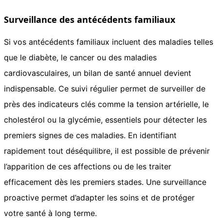
Surveillance des antécédents familiaux
Si vos antécédents familiaux incluent des maladies telles
que le diabète, le cancer ou des maladies
cardiovasculaires, un bilan de santé annuel devient
indispensable. Ce suivi régulier permet de surveiller de
près des indicateurs clés comme la tension artérielle, le
cholestérol ou la glycémie, essentiels pour détecter les
premiers signes de ces maladies. En identifiant
rapidement tout déséquilibre, il est possible de prévenir
l’apparition de ces affections ou de les traiter
efficacement dès les premiers stades. Une surveillance
proactive permet d’adapter les soins et de protéger
votre santé à long terme.