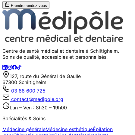
Prendre rendez-vous
Centre de santé médical et dentaire à Schiltigheim.
Soins de qualité, accessibles et personnalisés.
127, route du Général de Gaulle
67300 Schiltigheim
03 88 600 725
contact@medipole.org
Lun – Ven : 8h30 – 19h00
Spécialités & Soins
Médecine générale
Médecine esthétique
Épilation