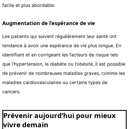
facile et plus abordable.
Augmentation de l’espérance de vie
Les patients qui suivent régulièrement leur santé ont
tendance à avoir une espérance de vie plus longue. En
identifiant et en corrigeant les facteurs de risque tels
que l’hypertension, le diabète ou l’obésité, il est possible
de prévenir de nombreuses maladies graves, comme les
maladies cardiovasculaires ou certains types de
cancers.
Prévenir aujourd’hui pour mieux
vivre demain