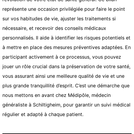
représente une occasion privilégiée pour faire le point
sur vos habitudes de vie, ajuster les traitements si
nécessaire, et recevoir des conseils médicaux
personnalisés. Il aide à identifier les risques potentiels et
à mettre en place des mesures préventives adaptées. En
participant activement à ce processus, vous pouvez
jouer un rôle crucial dans la préservation de votre santé,
vous assurant ainsi une meilleure qualité de vie et une
plus grande tranquillité d’esprit. C’est une démarche que
nous mettons en avant chez Médipôle, médecin
généraliste à Schiltigheim, pour garantir un suivi médical
régulier et adapté à chaque patient.