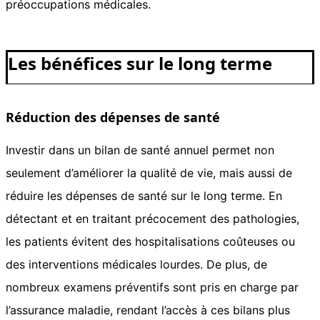
préoccupations médicales.
Les bénéfices sur le long terme
Réduction des dépenses de santé
Investir dans un bilan de santé annuel permet non
seulement d’améliorer la qualité de vie, mais aussi de
réduire les dépenses de santé sur le long terme. En
détectant et en traitant précocement des pathologies,
les patients évitent des hospitalisations coûteuses ou
des interventions médicales lourdes. De plus, de
nombreux examens préventifs sont pris en charge par
l’assurance maladie, rendant l’accès à ces bilans plus