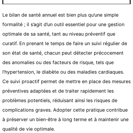
Le bilan de santé annuel est bien plus qu’une simple
formalité ; il s’agit d’un outil essentiel pour une gestion
optimale de sa santé, tant au niveau préventif que
curatif. En prenant le temps de faire un suivi régulier de
son état de santé, chacun peut détecter précocement
des anomalies ou des facteurs de risque, tels que
l’hypertension, le diabète ou des maladies cardiaques.
Ce suivi proactif permet de mettre en place des mesures
préventives adaptées et de traiter rapidement les
problèmes potentiels, réduisant ainsi les risques de
complications graves. Adopter cette pratique contribue
à préserver un bien-être à long terme et à maintenir une
qualité de vie optimale.