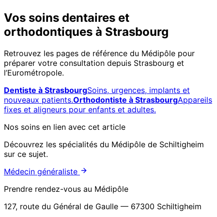
Vos soins dentaires et
orthodontiques à Strasbourg
Retrouvez les pages de référence du Médipôle pour
préparer votre consultation depuis Strasbourg et
l’Eurométropole.
Dentiste à Strasbourg
Soins, urgences, implants et
nouveaux patients.
Orthodontiste à Strasbourg
Appareils
fixes et aligneurs pour enfants et adultes.
Nos soins en lien avec cet article
Découvrez les spécialités du Médipôle de Schiltigheim
sur ce sujet.
Médecin généraliste
Prendre rendez-vous au Médipôle
127, route du Général de Gaulle — 67300 Schiltigheim