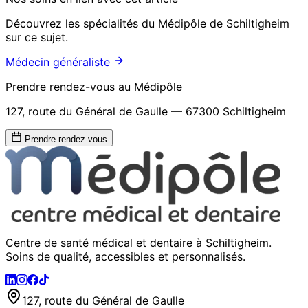
Découvrez les spécialités du Médipôle de Schiltigheim
sur ce sujet.
Médecin généraliste
Prendre rendez-vous au Médipôle
127, route du Général de Gaulle — 67300 Schiltigheim
Prendre rendez-vous
Centre de santé médical et dentaire à Schiltigheim.
Soins de qualité, accessibles et personnalisés.
127, route du Général de Gaulle