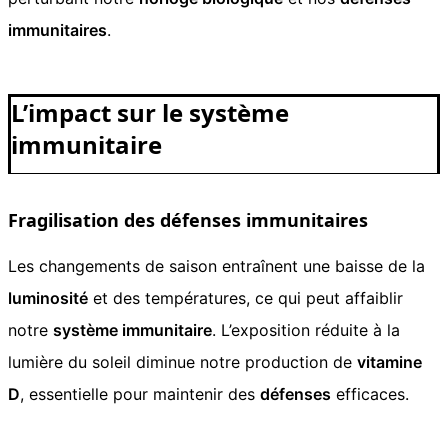
immunitaires
.
L’impact sur le système
immunitaire
Fragilisation des défenses immunitaires
Les changements de saison entraînent une baisse de la
luminosité
et des températures, ce qui peut affaiblir
notre
système immunitaire
. L’exposition réduite à la
lumière du soleil diminue notre production de
vitamine
D
, essentielle pour maintenir des
défenses
efficaces.