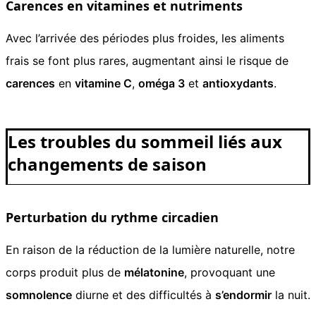
Carences en vitamines et nutriments
Avec l’arrivée des périodes plus froides, les aliments
frais se font plus rares, augmentant ainsi le risque de
carences
en
vitamine C
,
oméga 3
et
antioxydants
.
Les troubles du sommeil liés aux
changements de saison
Perturbation du rythme circadien
En raison de la réduction de la lumière naturelle, notre
corps produit plus de
mélatonine
, provoquant une
somnolence
diurne et des difficultés à
s’endormir
la nuit.