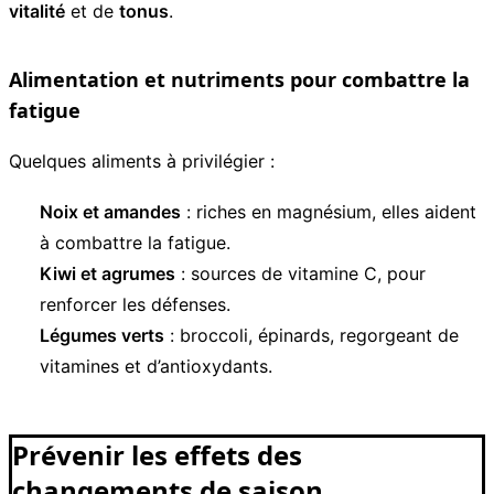
vitalité
et de
tonus
.
Alimentation et nutriments pour combattre la
fatigue
Quelques aliments à privilégier :
Noix et amandes
: riches en magnésium, elles aident
à combattre la fatigue.
Kiwi et agrumes
: sources de vitamine C, pour
renforcer les défenses.
Légumes verts
: broccoli, épinards, regorgeant de
vitamines et d’antioxydants.
Prévenir les effets des
changements de saison