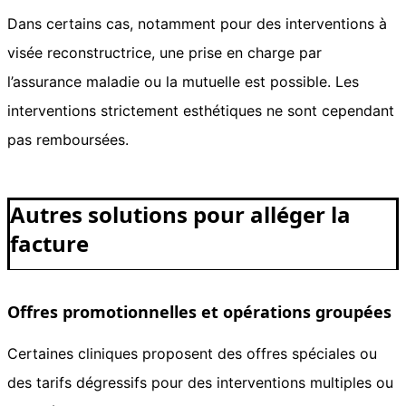
Dans certains cas, notamment pour des interventions à
visée reconstructrice, une prise en charge par
l’assurance maladie ou la mutuelle est possible. Les
interventions strictement esthétiques ne sont cependant
pas remboursées.
Autres solutions pour alléger la
facture
Offres promotionnelles et opérations groupées
Certaines cliniques proposent des offres spéciales ou
des tarifs dégressifs pour des interventions multiples ou