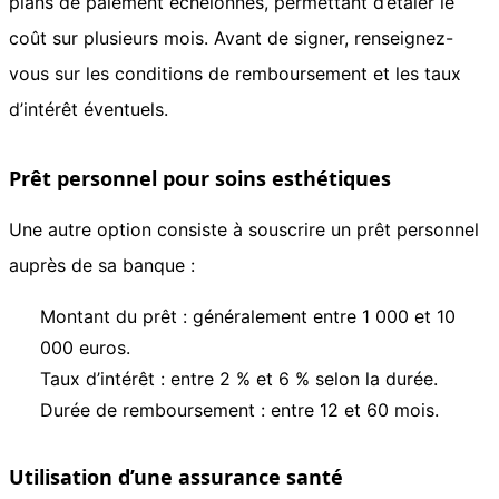
plans de paiement échelonnés, permettant d’étaler le
coût sur plusieurs mois. Avant de signer, renseignez-
vous sur les conditions de remboursement et les taux
d’intérêt éventuels.
Prêt personnel pour soins esthétiques
Une autre option consiste à souscrire un prêt personnel
auprès de sa banque :
Montant du prêt : généralement entre 1 000 et 10
000 euros.
Taux d’intérêt : entre 2 % et 6 % selon la durée.
Durée de remboursement : entre 12 et 60 mois.
Utilisation d’une assurance santé