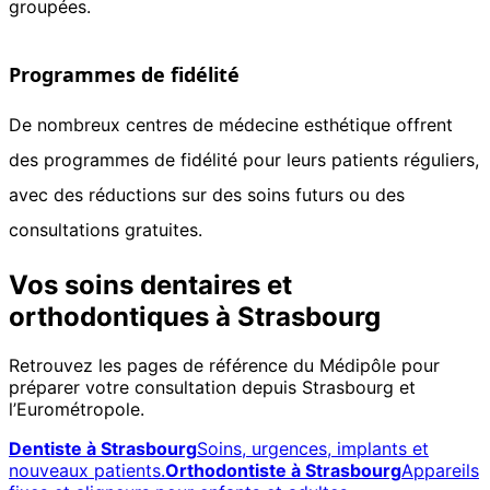
groupées.
Programmes de fidélité
De nombreux centres de médecine esthétique offrent
des programmes de fidélité pour leurs patients réguliers,
avec des réductions sur des soins futurs ou des
consultations gratuites.
Vos soins dentaires et
orthodontiques à Strasbourg
Retrouvez les pages de référence du Médipôle pour
préparer votre consultation depuis Strasbourg et
l’Eurométropole.
Dentiste à Strasbourg
Soins, urgences, implants et
nouveaux patients.
Orthodontiste à Strasbourg
Appareils