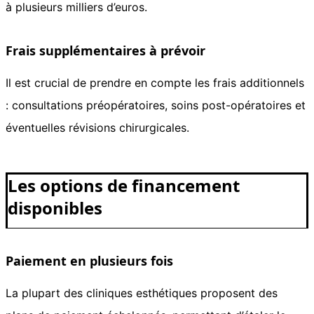
à plusieurs milliers d’euros.
Frais supplémentaires à prévoir
Il est crucial de prendre en compte les frais additionnels
: consultations préopératoires, soins post-opératoires et
éventuelles révisions chirurgicales.
Les options de financement
disponibles
Paiement en plusieurs fois
La plupart des cliniques esthétiques proposent des