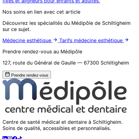
fixes et aligneurs pour enfants et adultes.
Nos soins en lien avec cet article
Découvrez les spécialités du Médipôle de Schiltigheim
sur ce sujet.
Médecine esthétique
Tarifs médecine esthétique
Prendre rendez-vous au Médipôle
127, route du Général de Gaulle — 67300 Schiltigheim
Prendre rendez-vous
Centre de santé médical et dentaire à Schiltigheim.
Soins de qualité, accessibles et personnalisés.