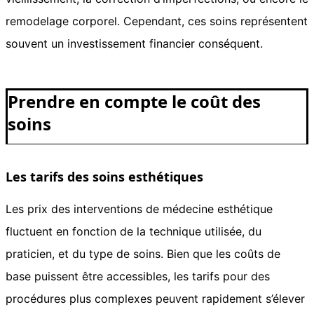
remodelage corporel. Cependant, ces soins représentent
souvent un investissement financier conséquent.
Prendre en compte le coût des
soins
Les tarifs des soins esthétiques
Les prix des interventions de médecine esthétique
fluctuent en fonction de la technique utilisée, du
praticien, et du type de soins. Bien que les coûts de
base puissent être accessibles, les tarifs pour des
procédures plus complexes peuvent rapidement s’élever