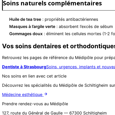
Soins naturels complémentaires
Huile de tea tree
: propriétés antibactériennes
Masques à l’argile verte
: absorbent l’excès de sébum
Gommages doux
: éliminent les cellules mortes (1-2
Vos soins dentaires et orthodontique
Retrouvez les pages de référence du Médipôle pour prépar
Dentiste à Strasbourg
Soins, urgences, implants et nouve
Nos soins en lien avec cet article
Découvrez les spécialités du Médipôle de Schiltigheim sur
Médecine esthétique
Prendre rendez-vous au Médipôle
127, route du Général de Gaulle — 67300 Schiltigheim