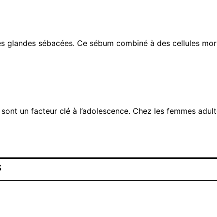
es glandes sébacées. Ce sébum combiné à des cellules mort
sont un facteur clé à l’adolescence. Chez les femmes adult
s