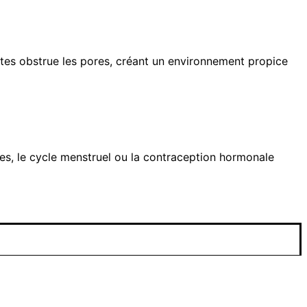
es obstrue les pores, créant un environnement propice
es, le cycle menstruel ou la contraception hormonale