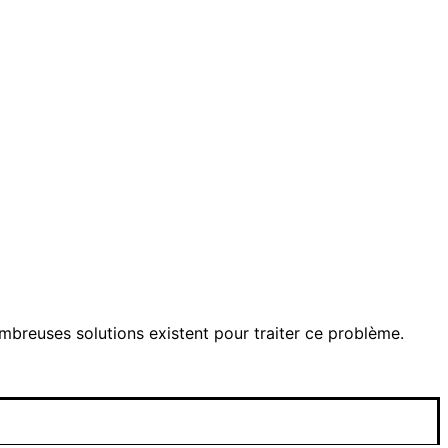
breuses solutions existent pour traiter ce problème.