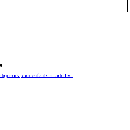
e.
aligneurs pour enfants et adultes.