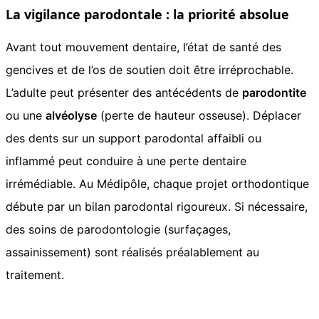
La vigilance parodontale : la priorité absolue
Avant tout mouvement dentaire, l’état de santé des
gencives et de l’os de soutien doit être irréprochable.
L’adulte peut présenter des antécédents de
parodontite
ou une
alvéolyse
(perte de hauteur osseuse). Déplacer
des dents sur un support parodontal affaibli ou
inflammé peut conduire à une perte dentaire
irrémédiable. Au Médipôle, chaque projet orthodontique
débute par un bilan parodontal rigoureux. Si nécessaire,
des soins de parodontologie (surfaçages,
assainissement) sont réalisés préalablement au
traitement.