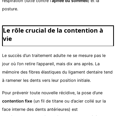
respiration (lutte contre l’
apnée du sommeil
) et la
posture.
Le rôle crucial de la contention à
vie
Le succès d’un traitement adulte ne se mesure pas le
jour où l’on retire l’appareil, mais dix ans après. La
mémoire des fibres élastiques du ligament dentaire tend
à ramener les dents vers leur position initiale.
Pour prévenir toute nouvelle récidive, la pose d’une
contention fixe
(un fil de titane ou d’acier collé sur la
face interne des dents antérieures) est