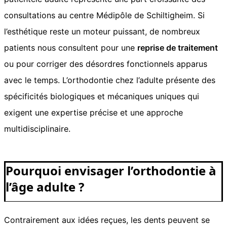
consultations au centre Médipôle de Schiltigheim. Si
l’esthétique reste un moteur puissant, de nombreux
patients nous consultent pour une
reprise de traitement
ou pour corriger des désordres fonctionnels apparus
avec le temps. L’orthodontie chez l’adulte présente des
spécificités biologiques et mécaniques uniques qui
exigent une expertise précise et une approche
multidisciplinaire.
Pourquoi envisager l’orthodontie à
l’âge adulte ?
Contrairement aux idées reçues, les dents peuvent se