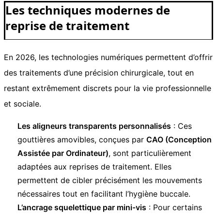
Les techniques modernes de
reprise de traitement
En 2026, les technologies numériques permettent d’offrir
des traitements d’une précision chirurgicale, tout en
restant extrêmement discrets pour la vie professionnelle
et sociale.
Les aligneurs transparents personnalisés
: Ces
gouttières amovibles, conçues par
CAO (Conception
Assistée par Ordinateur)
, sont particulièrement
adaptées aux reprises de traitement. Elles
permettent de cibler précisément les mouvements
nécessaires tout en facilitant l’hygiène buccale.
L’ancrage squelettique par mini-vis
: Pour certains