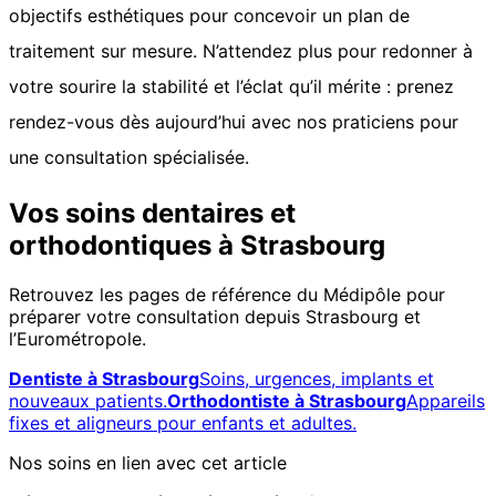
objectifs esthétiques pour concevoir un plan de
traitement sur mesure. N’attendez plus pour redonner à
votre sourire la stabilité et l’éclat qu’il mérite : prenez
rendez-vous dès aujourd’hui avec nos praticiens pour
une consultation spécialisée.
Vos soins dentaires et
orthodontiques à Strasbourg
Retrouvez les pages de référence du Médipôle pour
préparer votre consultation depuis Strasbourg et
l’Eurométropole.
Dentiste à Strasbourg
Soins, urgences, implants et
nouveaux patients.
Orthodontiste à Strasbourg
Appareils
fixes et aligneurs pour enfants et adultes.
Nos soins en lien avec cet article