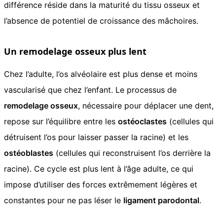
différence réside dans la maturité du tissu osseux et
l’absence de potentiel de croissance des mâchoires.
Un remodelage osseux plus lent
Chez l’adulte, l’os alvéolaire est plus dense et moins
vascularisé que chez l’enfant. Le processus de
remodelage osseux
, nécessaire pour déplacer une dent,
repose sur l’équilibre entre les
ostéoclastes
(cellules qui
détruisent l’os pour laisser passer la racine) et les
ostéoblastes
(cellules qui reconstruisent l’os derrière la
racine). Ce cycle est plus lent à l’âge adulte, ce qui
impose d’utiliser des forces extrêmement légères et
constantes pour ne pas léser le
ligament parodontal
.