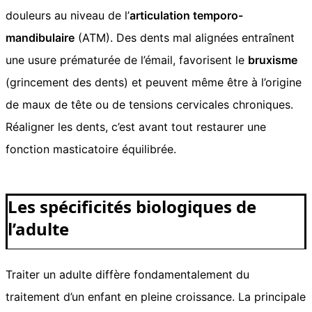
douleurs au niveau de l’
articulation temporo-
mandibulaire
(ATM). Des dents mal alignées entraînent
une usure prématurée de l’émail, favorisent le
bruxisme
(grincement des dents) et peuvent même être à l’origine
de maux de tête ou de tensions cervicales chroniques.
Réaligner les dents, c’est avant tout restaurer une
fonction masticatoire équilibrée.
Les spécificités biologiques de
l’adulte
Traiter un adulte diffère fondamentalement du
traitement d’un enfant en pleine croissance. La principale