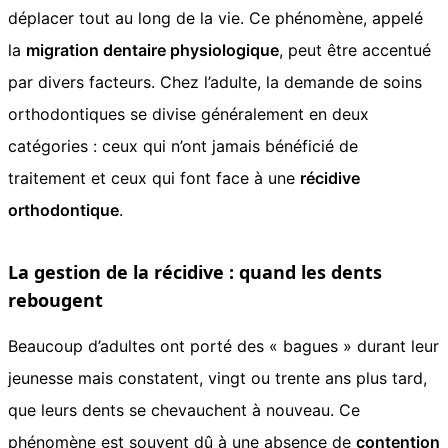
déplacer tout au long de la vie. Ce phénomène, appelé
la
migration dentaire physiologique
, peut être accentué
par divers facteurs. Chez l’adulte, la demande de soins
orthodontiques se divise généralement en deux
catégories : ceux qui n’ont jamais bénéficié de
traitement et ceux qui font face à une
récidive
orthodontique
.
La gestion de la récidive : quand les dents
rebougent
Beaucoup d’adultes ont porté des « bagues » durant leur
jeunesse mais constatent, vingt ou trente ans plus tard,
que leurs dents se chevauchent à nouveau. Ce
phénomène est souvent dû à une absence de
contention