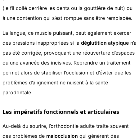
(le fil collé derrière les dents ou la gouttière de nuit) ou
à une contention qui s’est rompue sans être remplacée.
La langue, ce muscle puissant, peut également exercer
des pressions inappropriées si la
déglutition atypique
n’a
pas été corrigée, provoquant une réouverture d’espaces
ou une avancée des incisives. Reprendre un traitement
permet alors de stabiliser l’occlusion et d’éviter que les
problèmes d’alignement ne nuisent à la santé
parodontale.
Les impératifs fonctionnels et articulaires
Au-delà du sourire, l’orthodontie adulte traite souvent
des problèmes de
malocclusion
qui génèrent des