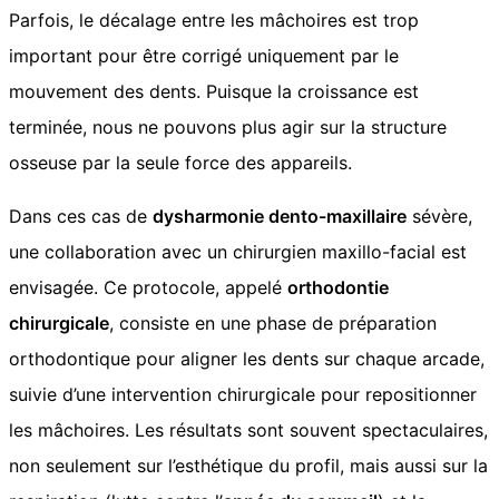
Parfois, le décalage entre les mâchoires est trop
important pour être corrigé uniquement par le
mouvement des dents. Puisque la croissance est
terminée, nous ne pouvons plus agir sur la structure
osseuse par la seule force des appareils.
Dans ces cas de
dysharmonie dento-maxillaire
sévère,
une collaboration avec un chirurgien maxillo-facial est
envisagée. Ce protocole, appelé
orthodontie
chirurgicale
, consiste en une phase de préparation
orthodontique pour aligner les dents sur chaque arcade,
suivie d’une intervention chirurgicale pour repositionner
les mâchoires. Les résultats sont souvent spectaculaires,
non seulement sur l’esthétique du profil, mais aussi sur la