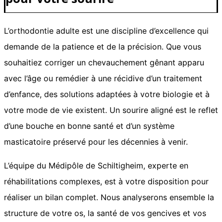
L’orthodontie adulte est une discipline d’excellence qui
demande de la patience et de la précision. Que vous
souhaitiez corriger un chevauchement gênant apparu
avec l’âge ou remédier à une récidive d’un traitement
d’enfance, des solutions adaptées à votre biologie et à
votre mode de vie existent. Un sourire aligné est le reflet
d’une bouche en bonne santé et d’un système
masticatoire préservé pour les décennies à venir.
L’équipe du Médipôle de Schiltigheim, experte en
réhabilitations complexes, est à votre disposition pour
réaliser un bilan complet. Nous analyserons ensemble la
structure de votre os, la santé de vos gencives et vos