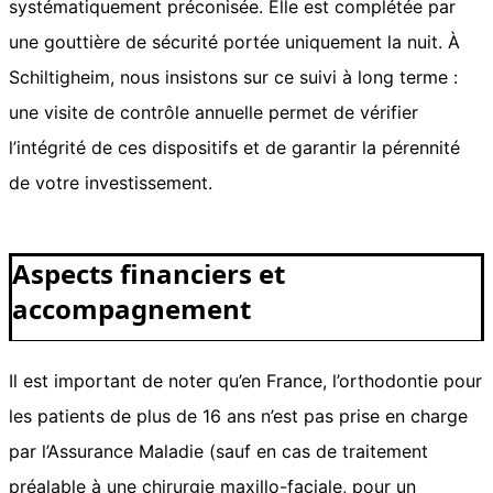
systématiquement préconisée. Elle est complétée par
une gouttière de sécurité portée uniquement la nuit. À
Schiltigheim, nous insistons sur ce suivi à long terme :
une visite de contrôle annuelle permet de vérifier
l’intégrité de ces dispositifs et de garantir la pérennité
de votre investissement.
Aspects financiers et
accompagnement
Il est important de noter qu’en France, l’orthodontie pour
les patients de plus de 16 ans n’est pas prise en charge
par l’Assurance Maladie (sauf en cas de traitement
préalable à une chirurgie maxillo-faciale, pour un