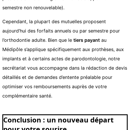
semestre non renouvelable).
Cependant, la plupart des mutuelles proposent
aujourd’hui des forfaits annuels ou par semestre pour
l’orthodontie adulte. Bien que le
tiers payant
au
Médipôle s’applique spécifiquement aux prothèses, aux
implants et à certains actes de parodontologie, notre
secrétariat vous accompagne dans la rédaction de devis
détaillés et de demandes d’entente préalable pour
optimiser vos remboursements auprès de votre
complémentaire santé.
Conclusion : un nouveau départ
pour votre sourire