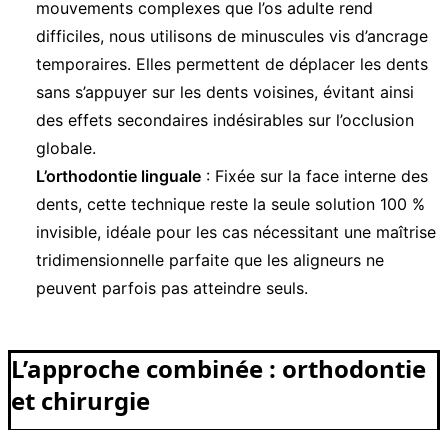
mouvements complexes que l’os adulte rend
difficiles, nous utilisons de minuscules vis d’ancrage
temporaires. Elles permettent de déplacer les dents
sans s’appuyer sur les dents voisines, évitant ainsi
des effets secondaires indésirables sur l’occlusion
globale.
L’orthodontie linguale
: Fixée sur la face interne des
dents, cette technique reste la seule solution 100 %
invisible, idéale pour les cas nécessitant une maîtrise
tridimensionnelle parfaite que les aligneurs ne
peuvent parfois pas atteindre seuls.
L’approche combinée : orthodontie
et chirurgie