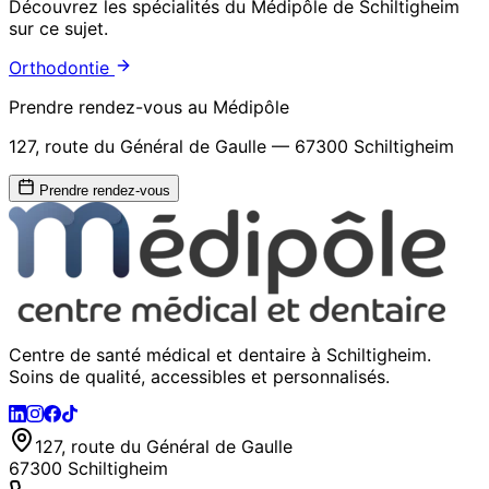
Découvrez les spécialités du Médipôle de Schiltigheim
sur ce sujet.
Orthodontie
Prendre rendez-vous au Médipôle
127, route du Général de Gaulle — 67300 Schiltigheim
Prendre rendez-vous
Centre de santé médical et dentaire à Schiltigheim.
Soins de qualité, accessibles et personnalisés.
127, route du Général de Gaulle
67300 Schiltigheim