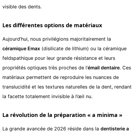
visible des dents.
Les différentes options de matériaux
Aujourd’hui, nous privilégions majoritairement la
céramique Emax
(disilicate de lithium) ou la céramique
feldspathique pour leur grande résistance et leurs
propriétés optiques très proches de l’
émail dentaire
. Ces
matériaux permettent de reproduire les nuances de
translucidité et les textures naturelles de la dent, rendant
la facette totalement invisible à l’œil nu.
La révolution de la préparation « a minima »
La grande avancée de 2026 réside dans la
dentisterie a