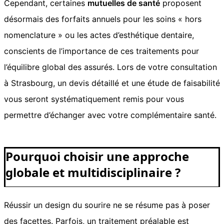
Cependant, certaines
mutuelles de santé
proposent
désormais des forfaits annuels pour les soins « hors
nomenclature » ou les actes d’esthétique dentaire,
conscients de l’importance de ces traitements pour
l’équilibre global des assurés. Lors de votre consultation
à Strasbourg, un devis détaillé et une étude de faisabilité
vous seront systématiquement remis pour vous
permettre d’échanger avec votre complémentaire santé.
Pourquoi choisir une approche
globale et multidisciplinaire ?
Réussir un design du sourire ne se résume pas à poser
des facettes. Parfois, un traitement préalable est