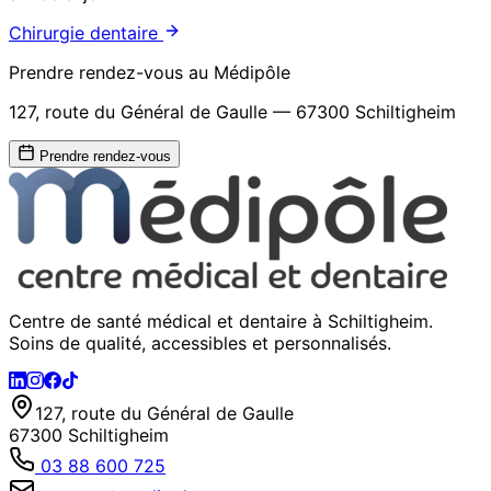
Chirurgie dentaire
Prendre rendez-vous au Médipôle
127, route du Général de Gaulle — 67300 Schiltigheim
Prendre rendez-vous
Centre de santé médical et dentaire à Schiltigheim.
Soins de qualité, accessibles et personnalisés.
127, route du Général de Gaulle
67300 Schiltigheim
03 88 600 725