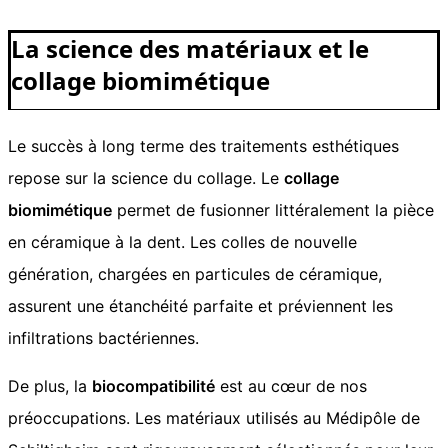
La science des matériaux et le
collage biomimétique
Le succès à long terme des traitements esthétiques
repose sur la science du collage. Le
collage
biomimétique
permet de fusionner littéralement la pièce
en céramique à la dent. Les colles de nouvelle
génération, chargées en particules de céramique,
assurent une étanchéité parfaite et préviennent les
infiltrations bactériennes.
De plus, la
biocompatibilité
est au cœur de nos
préoccupations. Les matériaux utilisés au Médipôle de