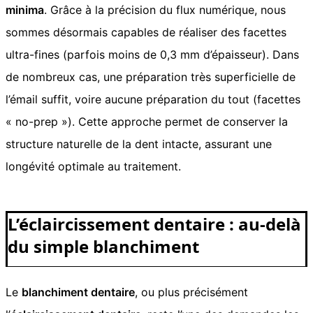
minima
. Grâce à la précision du flux numérique, nous
sommes désormais capables de réaliser des facettes
ultra-fines (parfois moins de 0,3 mm d’épaisseur). Dans
de nombreux cas, une préparation très superficielle de
l’émail suffit, voire aucune préparation du tout (facettes
« no-prep »). Cette approche permet de conserver la
structure naturelle de la dent intacte, assurant une
longévité optimale au traitement.
L’éclaircissement dentaire : au-delà
du simple blanchiment
Le
blanchiment dentaire
, ou plus précisément