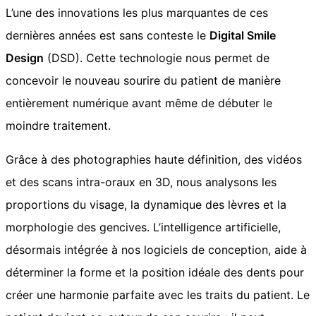
L’une des innovations les plus marquantes de ces
dernières années est sans conteste le
Digital Smile
Design
(DSD). Cette technologie nous permet de
concevoir le nouveau sourire du patient de manière
entièrement numérique avant même de débuter le
moindre traitement.
Grâce à des photographies haute définition, des vidéos
et des scans intra-oraux en 3D, nous analysons les
proportions du visage, la dynamique des lèvres et la
morphologie des gencives. L’intelligence artificielle,
désormais intégrée à nos logiciels de conception, aide à
déterminer la forme et la position idéale des dents pour
créer une harmonie parfaite avec les traits du patient. Le