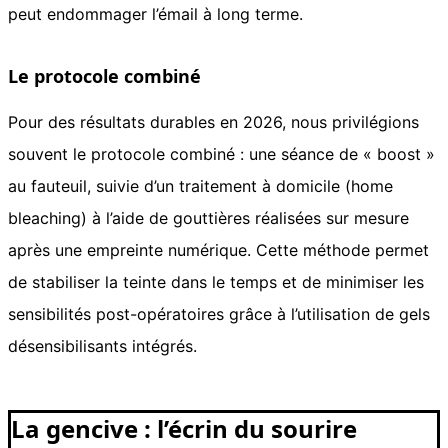
peut endommager l’émail à long terme.
Le protocole combiné
Pour des résultats durables en 2026, nous privilégions
souvent le protocole combiné : une séance de « boost »
au fauteuil, suivie d’un traitement à domicile (home
bleaching) à l’aide de gouttières réalisées sur mesure
après une empreinte numérique. Cette méthode permet
de stabiliser la teinte dans le temps et de minimiser les
sensibilités post-opératoires grâce à l’utilisation de gels
désensibilisants intégrés.
La gencive : l’écrin du sourire