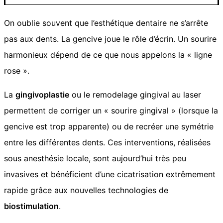
On oublie souvent que l’esthétique dentaire ne s’arrête
pas aux dents. La gencive joue le rôle d’écrin. Un sourire
harmonieux dépend de ce que nous appelons la « ligne
rose ».
La
gingivoplastie
ou le remodelage gingival au laser
permettent de corriger un « sourire gingival » (lorsque la
gencive est trop apparente) ou de recréer une symétrie
entre les différentes dents. Ces interventions, réalisées
sous anesthésie locale, sont aujourd’hui très peu
invasives et bénéficient d’une cicatrisation extrêmement
rapide grâce aux nouvelles technologies de
biostimulation
.