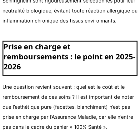
Schiltigheim sont rigoureusement sélectionnés pour leur
neutralité biologique, évitant toute réaction allergique ou
inflammation chronique des tissus environnants.
Prise en charge et
remboursements : le point en 2025-
2026
Une question revient souvent : quel est le coût et le
remboursement de ces soins ? Il est important de noter
que l’esthétique pure (facettes, blanchiment) n’est pas
prise en charge par l’Assurance Maladie, car elle n’entre
pas dans le cadre du panier « 100% Santé ».