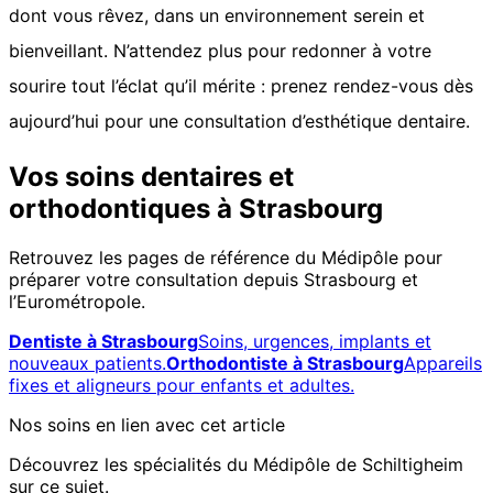
dont vous rêvez, dans un environnement serein et
bienveillant. N’attendez plus pour redonner à votre
sourire tout l’éclat qu’il mérite : prenez rendez-vous dès
aujourd’hui pour une consultation d’esthétique dentaire.
Vos soins dentaires et
orthodontiques à Strasbourg
Retrouvez les pages de référence du Médipôle pour
préparer votre consultation depuis Strasbourg et
l’Eurométropole.
Dentiste à Strasbourg
Soins, urgences, implants et
nouveaux patients.
Orthodontiste à Strasbourg
Appareils
fixes et aligneurs pour enfants et adultes.
Nos soins en lien avec cet article
Découvrez les spécialités du Médipôle de Schiltigheim
sur ce sujet.