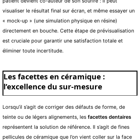
patient devient co-auteur de son sourire : il peut
visualiser le résultat final sur écran, et même essayer un
« mock-up » (une simulation physique en résine)
directement en bouche. Cette étape de prévisualisation
est cruciale pour garantir une satisfaction totale et
éliminer toute incertitude.
Les facettes en céramique :
l’excellence du sur-mesure
Lorsqu’il s’agit de corriger des défauts de forme, de
teinte ou de légers alignements, les
facettes dentaires
représentent la solution de référence. Il s’agit de fines
pellicules de céramique que l’on vient coller sur la face