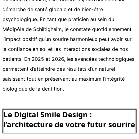
démarche de santé globale et de bien-être
psychologique. En tant que praticien au sein du
Médipôle de Schiltigheim, je constate quotidiennement
l’impact positif qu’un sourire harmonieux peut avoir sur
la confiance en soi et les interactions sociales de nos
patients. En 2025 et 2026, les avancées technologiques
permettent d’atteindre des résultats d’un naturel
saisissant tout en préservant au maximum l’intégrité
biologique de la dentition.
Le Digital Smile Design :
l’architecture de votre futur sourire