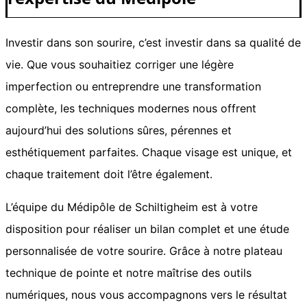
Investir dans son sourire, c’est investir dans sa qualité de
vie. Que vous souhaitiez corriger une légère
imperfection ou entreprendre une transformation
complète, les techniques modernes nous offrent
aujourd’hui des solutions sûres, pérennes et
esthétiquement parfaites. Chaque visage est unique, et
chaque traitement doit l’être également.
L’équipe du Médipôle de Schiltigheim est à votre
disposition pour réaliser un bilan complet et une étude
personnalisée de votre sourire. Grâce à notre plateau
technique de pointe et notre maîtrise des outils
numériques, nous vous accompagnons vers le résultat