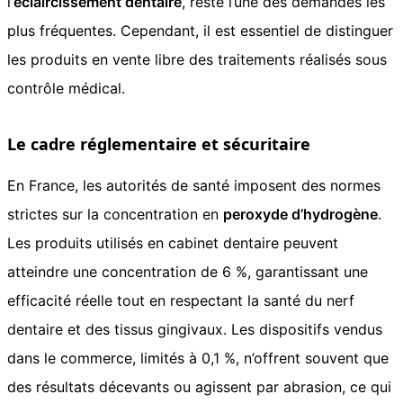
l’
éclaircissement dentaire
, reste l’une des demandes les
plus fréquentes. Cependant, il est essentiel de distinguer
les produits en vente libre des traitements réalisés sous
contrôle médical.
Le cadre réglementaire et sécuritaire
En France, les autorités de santé imposent des normes
strictes sur la concentration en
peroxyde d’hydrogène
.
Les produits utilisés en cabinet dentaire peuvent
atteindre une concentration de 6 %, garantissant une
efficacité réelle tout en respectant la santé du nerf
dentaire et des tissus gingivaux. Les dispositifs vendus
dans le commerce, limités à 0,1 %, n’offrent souvent que
des résultats décevants ou agissent par abrasion, ce qui