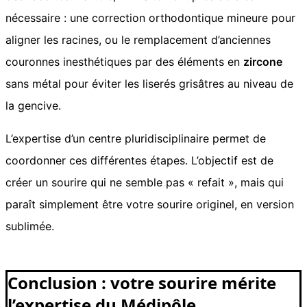
nécessaire : une correction orthodontique mineure pour
aligner les racines, ou le remplacement d’anciennes
couronnes inesthétiques par des éléments en
zircone
sans métal pour éviter les liserés grisâtres au niveau de
la gencive.
L’expertise d’un centre pluridisciplinaire permet de
coordonner ces différentes étapes. L’objectif est de
créer un sourire qui ne semble pas « refait », mais qui
paraît simplement être votre sourire originel, en version
sublimée.
Conclusion : votre sourire mérite
l’expertise du Médipôle