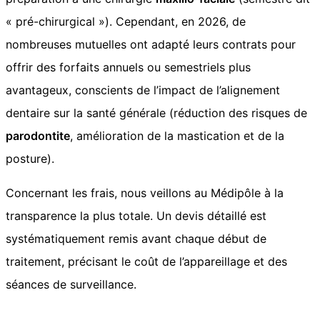
« pré-chirurgical »). Cependant, en 2026, de
nombreuses mutuelles ont adapté leurs contrats pour
offrir des forfaits annuels ou semestriels plus
avantageux, conscients de l’impact de l’alignement
dentaire sur la santé générale (réduction des risques de
parodontite
, amélioration de la mastication et de la
posture).
Concernant les frais, nous veillons au Médipôle à la
transparence la plus totale. Un devis détaillé est
systématiquement remis avant chaque début de
traitement, précisant le coût de l’appareillage et des
séances de surveillance.