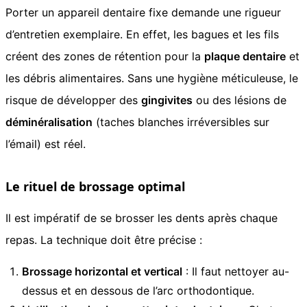
Porter un appareil dentaire fixe demande une rigueur
d’entretien exemplaire. En effet, les bagues et les fils
créent des zones de rétention pour la
plaque dentaire
et
les débris alimentaires. Sans une hygiène méticuleuse, le
risque de développer des
gingivites
ou des lésions de
déminéralisation
(taches blanches irréversibles sur
l’émail) est réel.
Le rituel de brossage optimal
Il est impératif de se brosser les dents après chaque
repas. La technique doit être précise :
Brossage horizontal et vertical
: Il faut nettoyer au-
dessus et en dessous de l’arc orthodontique.