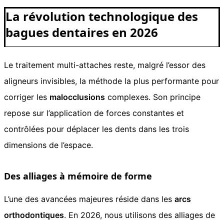
La révolution technologique des
bagues dentaires en 2026
Le traitement multi-attaches reste, malgré l’essor des
aligneurs invisibles, la méthode la plus performante pour
corriger les
malocclusions
complexes. Son principe
repose sur l’application de forces constantes et
contrôlées pour déplacer les dents dans les trois
dimensions de l’espace.
Des alliages à mémoire de forme
L’une des avancées majeures réside dans les
arcs
orthodontiques
. En 2026, nous utilisons des alliages de