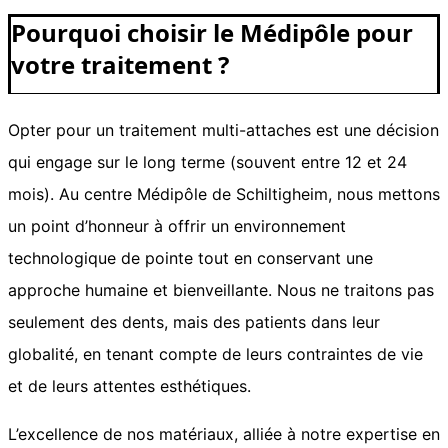
Pourquoi choisir le Médipôle pour
votre traitement ?
Opter pour un traitement multi-attaches est une décision
qui engage sur le long terme (souvent entre 12 et 24
mois). Au centre Médipôle de Schiltigheim, nous mettons
un point d’honneur à offrir un environnement
technologique de pointe tout en conservant une
approche humaine et bienveillante. Nous ne traitons pas
seulement des dents, mais des patients dans leur
globalité, en tenant compte de leurs contraintes de vie
et de leurs attentes esthétiques.
L’excellence de nos matériaux, alliée à notre expertise en