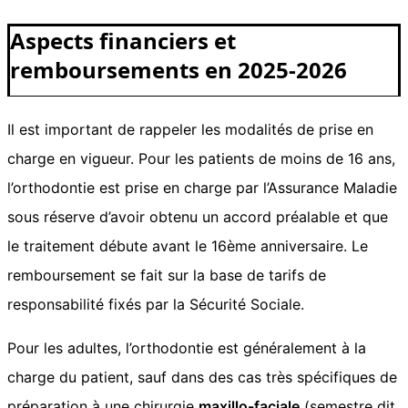
Aspects financiers et
remboursements en 2025-2026
Il est important de rappeler les modalités de prise en
charge en vigueur. Pour les patients de moins de 16 ans,
l’orthodontie est prise en charge par l’Assurance Maladie
sous réserve d’avoir obtenu un accord préalable et que
le traitement débute avant le 16ème anniversaire. Le
remboursement se fait sur la base de tarifs de
responsabilité fixés par la Sécurité Sociale.
Pour les adultes, l’orthodontie est généralement à la
charge du patient, sauf dans des cas très spécifiques de
préparation à une chirurgie
maxillo-faciale
(semestre dit