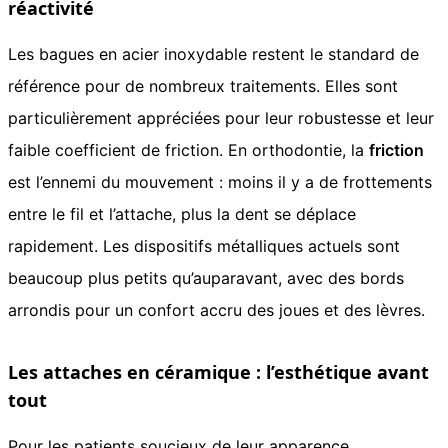
réactivité
Les bagues en acier inoxydable restent le standard de
référence pour de nombreux traitements. Elles sont
particulièrement appréciées pour leur robustesse et leur
faible coefficient de friction. En orthodontie, la
friction
est l’ennemi du mouvement : moins il y a de frottements
entre le fil et l’attache, plus la dent se déplace
rapidement. Les dispositifs métalliques actuels sont
beaucoup plus petits qu’auparavant, avec des bords
arrondis pour un confort accru des joues et des lèvres.
Les attaches en céramique : l’esthétique avant
tout
Pour les patients soucieux de leur apparence,