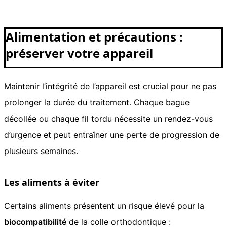
Alimentation et précautions :
préserver votre appareil
Maintenir l’intégrité de l’appareil est crucial pour ne pas
prolonger la durée du traitement. Chaque bague
décollée ou chaque fil tordu nécessite un rendez-vous
d’urgence et peut entraîner une perte de progression de
plusieurs semaines.
Les aliments à éviter
Certains aliments présentent un risque élevé pour la
biocompatibilité
de la colle orthodontique :