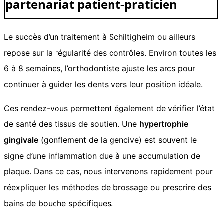
partenariat patient-praticien
Le succès d’un traitement à Schiltigheim ou ailleurs
repose sur la régularité des contrôles. Environ toutes les
6 à 8 semaines, l’orthodontiste ajuste les arcs pour
continuer à guider les dents vers leur position idéale.
Ces rendez-vous permettent également de vérifier l’état
de santé des tissus de soutien. Une
hypertrophie
gingivale
(gonflement de la gencive) est souvent le
signe d’une inflammation due à une accumulation de
plaque. Dans ce cas, nous intervenons rapidement pour
réexpliquer les méthodes de brossage ou prescrire des
bains de bouche spécifiques.