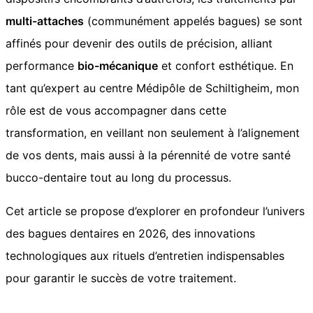
multi-attaches
(communément appelés bagues) se sont
affinés pour devenir des outils de précision, alliant
performance
bio-mécanique
et confort esthétique. En
tant qu’expert au centre Médipôle de Schiltigheim, mon
rôle est de vous accompagner dans cette
transformation, en veillant non seulement à l’alignement
de vos dents, mais aussi à la pérennité de votre santé
bucco-dentaire tout au long du processus.
Cet article se propose d’explorer en profondeur l’univers
des bagues dentaires en 2026, des innovations
technologiques aux rituels d’entretien indispensables
pour garantir le succès de votre traitement.