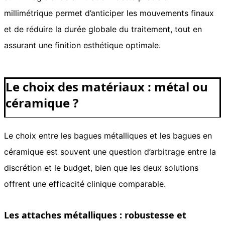
millimétrique permet d’anticiper les mouvements finaux
et de réduire la durée globale du traitement, tout en
assurant une finition esthétique optimale.
Le choix des matériaux : métal ou
céramique ?
Le choix entre les bagues métalliques et les bagues en
céramique est souvent une question d’arbitrage entre la
discrétion et le budget, bien que les deux solutions
offrent une efficacité clinique comparable.
Les attaches métalliques : robustesse et