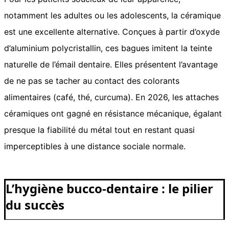
notamment les adultes ou les adolescents, la céramique
est une excellente alternative. Conçues à partir d’oxyde
d’aluminium polycristallin, ces bagues imitent la teinte
naturelle de l’émail dentaire. Elles présentent l’avantage
de ne pas se tacher au contact des colorants
alimentaires (café, thé, curcuma). En 2026, les attaches
céramiques ont gagné en résistance mécanique, égalant
presque la fiabilité du métal tout en restant quasi
imperceptibles à une distance sociale normale.
L’hygiène bucco-dentaire : le pilier
du succès