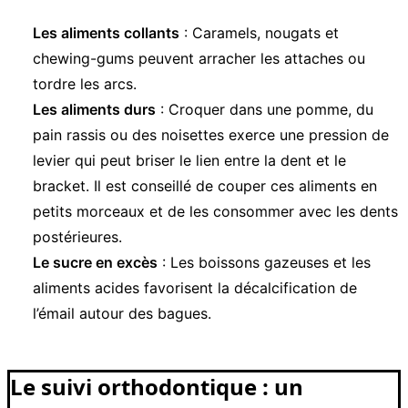
Les aliments collants
: Caramels, nougats et
chewing-gums peuvent arracher les attaches ou
tordre les arcs.
Les aliments durs
: Croquer dans une pomme, du
pain rassis ou des noisettes exerce une pression de
levier qui peut briser le lien entre la dent et le
bracket. Il est conseillé de couper ces aliments en
petits morceaux et de les consommer avec les dents
postérieures.
Le sucre en excès
: Les boissons gazeuses et les
aliments acides favorisent la décalcification de
l’émail autour des bagues.
Le suivi orthodontique : un