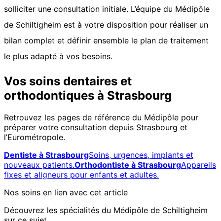
solliciter une consultation initiale. L’équipe du Médipôle
de Schiltigheim est à votre disposition pour réaliser un
bilan complet et définir ensemble le plan de traitement
le plus adapté à vos besoins.
Vos soins dentaires et
orthodontiques à Strasbourg
Retrouvez les pages de référence du Médipôle pour
préparer votre consultation depuis Strasbourg et
l’Eurométropole.
Dentiste à Strasbourg
Soins, urgences, implants et
nouveaux patients.
Orthodontiste à Strasbourg
Appareils
fixes et aligneurs pour enfants et adultes.
Nos soins en lien avec cet article
Découvrez les spécialités du Médipôle de Schiltigheim
sur ce sujet.