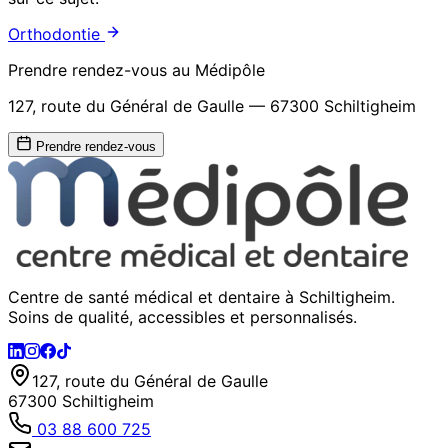
Orthodontie
Prendre rendez-vous au Médipôle
127, route du Général de Gaulle — 67300 Schiltigheim
Prendre rendez-vous
Centre de santé médical et dentaire à Schiltigheim.
Soins de qualité, accessibles et personnalisés.
127, route du Général de Gaulle
67300 Schiltigheim
03 88 600 725