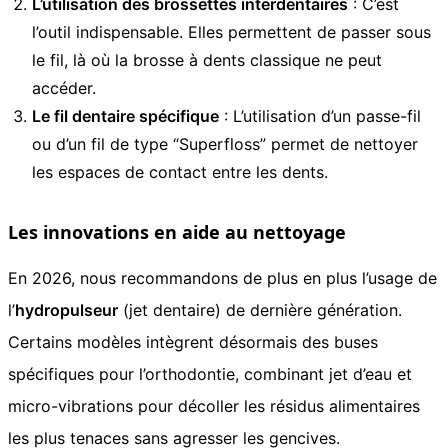
L’utilisation des brossettes interdentaires
: C’est
l’outil indispensable. Elles permettent de passer sous
le fil, là où la brosse à dents classique ne peut
accéder.
Le fil dentaire spécifique
: L’utilisation d’un passe-fil
ou d’un fil de type “Superfloss” permet de nettoyer
les espaces de contact entre les dents.
Les innovations en aide au nettoyage
En 2026, nous recommandons de plus en plus l’usage de
l’
hydropulseur
(jet dentaire) de dernière génération.
Certains modèles intègrent désormais des buses
spécifiques pour l’orthodontie, combinant jet d’eau et
micro-vibrations pour décoller les résidus alimentaires
les plus tenaces sans agresser les gencives.