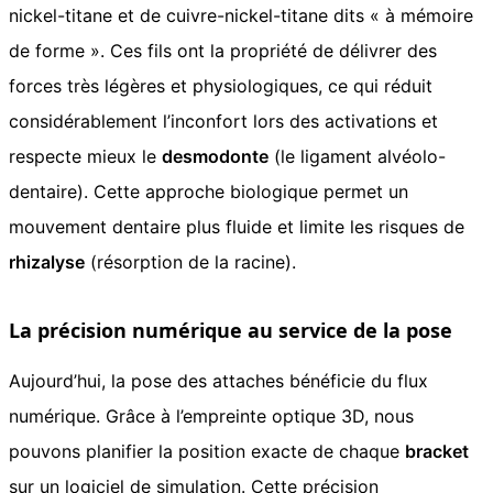
nickel-titane et de cuivre-nickel-titane dits « à mémoire
de forme ». Ces fils ont la propriété de délivrer des
forces très légères et physiologiques, ce qui réduit
considérablement l’inconfort lors des activations et
respecte mieux le
desmodonte
(le ligament alvéolo-
dentaire). Cette approche biologique permet un
mouvement dentaire plus fluide et limite les risques de
rhizalyse
(résorption de la racine).
La précision numérique au service de la pose
Aujourd’hui, la pose des attaches bénéficie du flux
numérique. Grâce à l’empreinte optique 3D, nous
pouvons planifier la position exacte de chaque
bracket
sur un logiciel de simulation. Cette précision