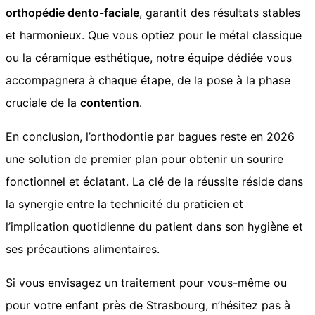
orthopédie dento-faciale
, garantit des résultats stables
et harmonieux. Que vous optiez pour le métal classique
ou la céramique esthétique, notre équipe dédiée vous
accompagnera à chaque étape, de la pose à la phase
cruciale de la
contention
.
En conclusion, l’orthodontie par bagues reste en 2026
une solution de premier plan pour obtenir un sourire
fonctionnel et éclatant. La clé de la réussite réside dans
la synergie entre la technicité du praticien et
l’implication quotidienne du patient dans son hygiène et
ses précautions alimentaires.
Si vous envisagez un traitement pour vous-même ou
pour votre enfant près de Strasbourg, n’hésitez pas à