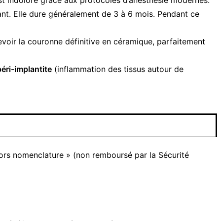
plant. Elle dure généralement de 3 à 6 mois. Pendant ce
voir la couronne définitive en céramique, parfaitement
péri-implantite
(inflammation des tissus autour de
 hors nomenclature » (non remboursé par la Sécurité