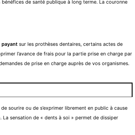
s bénéfices de santé publique à long terme. La couronne
s payant
sur les prothèses dentaires, certains actes de
primer l’avance de frais pour la partie prise en charge par
s demandes de prise en charge auprès de vos organismes.
 de sourire ou de s’exprimer librement en public à cause
e. La sensation de « dents à soi » permet de dissiper