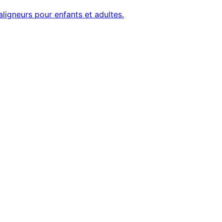
aligneurs pour enfants et adultes.