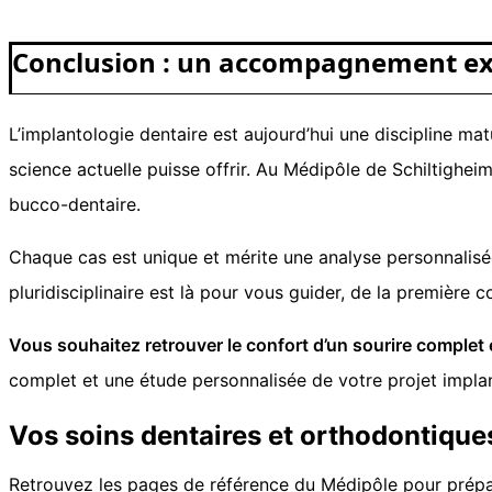
Conclusion : un accompagnement exp
L’implantologie dentaire est aujourd’hui une discipline mat
science actuelle puisse offrir. Au Médipôle de Schiltighe
bucco-dentaire.
Chaque cas est unique et mérite une analyse personnalisé
pluridisciplinaire est là pour vous guider, de la première c
Vous souhaitez retrouver le confort d’un sourire complet 
complet et une étude personnalisée de votre projet implan
Vos soins dentaires et orthodontique
Retrouvez les pages de référence du Médipôle pour prépar