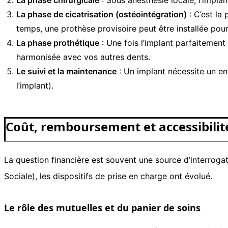
La phase de cicatrisation (ostéointégration)
: C’est la
temps, une prothèse provisoire peut être installée pour
La phase prothétique
: Une fois l’implant parfaitemen
harmonisée avec vos autres dents.
Le suivi et la maintenance
: Un implant nécessite un ent
l’implant).
Coût, remboursement et accessibilit
La question financière est souvent une source d’interroga
Sociale), les dispositifs de prise en charge ont évolué.
Le rôle des mutuelles et du panier de soins