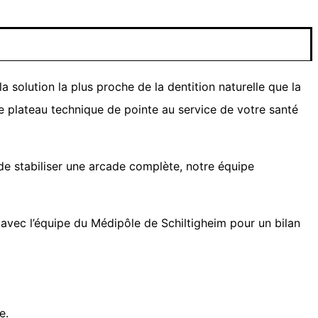
a solution la plus proche de la dentition naturelle que la
re plateau technique de pointe au service de votre santé
e stabiliser une arcade complète, notre équipe
vec l’équipe du Médipôle de Schiltigheim pour un bilan
e.