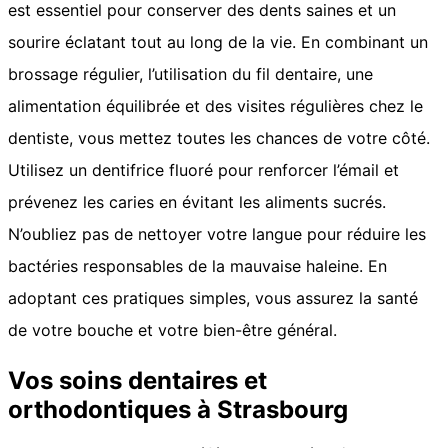
est essentiel pour conserver des dents saines et un
sourire éclatant tout au long de la vie. En combinant un
brossage régulier, l’utilisation du fil dentaire, une
alimentation équilibrée et des visites régulières chez le
dentiste, vous mettez toutes les chances de votre côté.
Utilisez un dentifrice fluoré pour renforcer l’émail et
prévenez les caries en évitant les aliments sucrés.
N’oubliez pas de nettoyer votre langue pour réduire les
bactéries responsables de la mauvaise haleine. En
adoptant ces pratiques simples, vous assurez la santé
de votre bouche et votre bien-être général.
Vos soins dentaires et
orthodontiques à Strasbourg