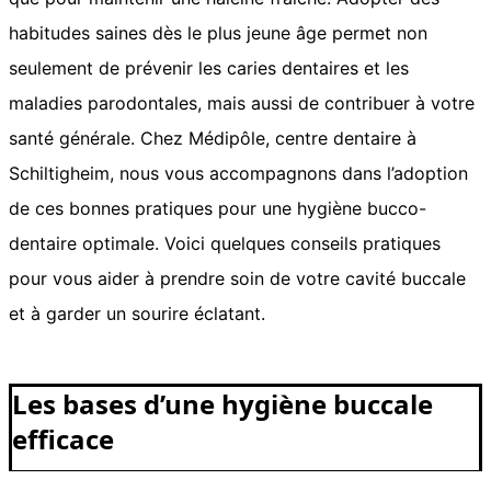
habitudes saines dès le plus jeune âge permet non
seulement de prévenir les caries dentaires et les
maladies parodontales, mais aussi de contribuer à votre
santé générale. Chez Médipôle, centre dentaire à
Schiltigheim, nous vous accompagnons dans l’adoption
de ces bonnes pratiques pour une hygiène bucco-
dentaire optimale. Voici quelques conseils pratiques
pour vous aider à prendre soin de votre cavité buccale
et à garder un sourire éclatant.
Les bases d’une hygiène buccale
efficace