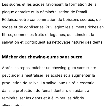
Les sucres et les acides favorisent la formation de la
plaque dentaire et la déminéralisation de l’émail.
Réduisez votre consommation de boissons sucrées, de
sodas et de confiseries. Privilégiez les aliments riches en
fibres, comme les fruits et légumes, qui stimulent la
salivation et contribuent au nettoyage naturel des dents.
Mâcher des chewing-gums sans sucre
Après les repas, mâcher un chewing-gum sans sucre
peut aider à neutraliser les acides et à augmenter la
production de salive. La salive joue un rôle essentiel
dans la protection de l’émail dentaire en aidant à
reminéraliser les dents et à éliminer les débris
alimentaires.