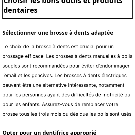
Choisir les bons outils et produits
dentaires
Sélectionner une brosse à dents adaptée
Le choix de la brosse à dents est crucial pour un
brossage efficace. Les brosses à dents manuelles à poils
souples sont recommandées pour éviter d’endommager
l’émail et les gencives. Les brosses à dents électriques
peuvent être une alternative intéressante, notamment
pour les personnes ayant des difficultés de motricité ou
pour les enfants. Assurez-vous de remplacer votre
brosse tous les trois mois ou dès que les poils sont usés.
Opter pour un dentifrice approprié