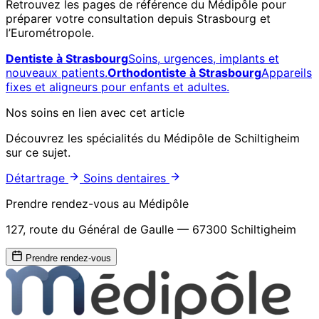
Retrouvez les pages de référence du Médipôle pour
préparer votre consultation depuis Strasbourg et
l’Eurométropole.
Dentiste à Strasbourg
Soins, urgences, implants et
nouveaux patients.
Orthodontiste à Strasbourg
Appareils
fixes et aligneurs pour enfants et adultes.
Nos soins en lien avec cet article
Découvrez les spécialités du Médipôle de Schiltigheim
sur ce sujet.
Détartrage
Soins dentaires
Prendre rendez-vous au Médipôle
127, route du Général de Gaulle — 67300 Schiltigheim
Prendre rendez-vous