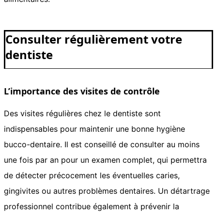
Consulter régulièrement votre
dentiste
L’importance des visites de contrôle
Des visites régulières chez le dentiste sont
indispensables pour maintenir une bonne hygiène
bucco-dentaire. Il est conseillé de consulter au moins
une fois par an pour un examen complet, qui permettra
de détecter précocement les éventuelles caries,
gingivites ou autres problèmes dentaires. Un détartrage
professionnel contribue également à prévenir la