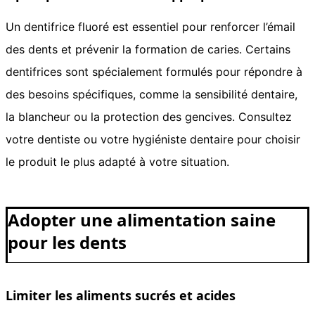
Un dentifrice fluoré est essentiel pour renforcer l’émail
des dents et prévenir la formation de caries. Certains
dentifrices sont spécialement formulés pour répondre à
des besoins spécifiques, comme la sensibilité dentaire,
la blancheur ou la protection des gencives. Consultez
votre dentiste ou votre hygiéniste dentaire pour choisir
le produit le plus adapté à votre situation.
Adopter une alimentation saine
pour les dents
Limiter les aliments sucrés et acides