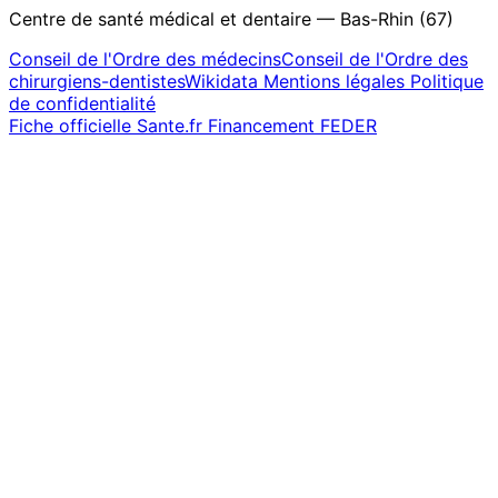
Centre de santé médical et dentaire — Bas-Rhin (67)
Conseil de l'Ordre des médecins
Conseil de l'Ordre des
chirurgiens-dentistes
Wikidata
Mentions légales
Politique
de confidentialité
Fiche officielle Sante.fr
Financement FEDER