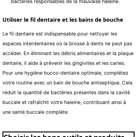
bactéries responsables de la mauvaise haleine.
Utiliser le fil dentaire et les bains de bouche
Le fil dentaire est indispensable pour nettoyer les
espaces interdentaires où la brosse à dents ne peut pas
accéder. En éliminant les débris alimentaires et la plaque
dentaire, il aide à prévenir les gingivites et les caries.
Pour une hygiène bucco-dentaire optimale, complétez
votre routine avec un bain de bouche antiseptique. Cela
réduit la quantité de bactéries présentes dans la cavité
buccale et rafraîchit votre haleine, contribuant ainsi à
une santé buccale complète.