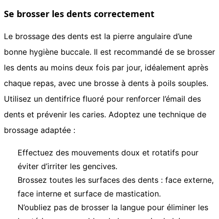
Se brosser les dents correctement
Le brossage des dents est la pierre angulaire d’une
bonne hygiène buccale. Il est recommandé de se brosser
les dents au moins deux fois par jour, idéalement après
chaque repas, avec une brosse à dents à poils souples.
Utilisez un dentifrice fluoré pour renforcer l’émail des
dents et prévenir les caries. Adoptez une technique de
brossage adaptée :
Effectuez des mouvements doux et rotatifs pour
éviter d’irriter les gencives.
Brossez toutes les surfaces des dents : face externe,
face interne et surface de mastication.
N’oubliez pas de brosser la langue pour éliminer les