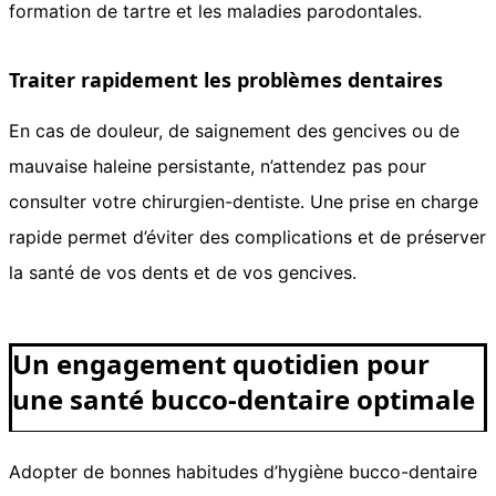
formation de tartre et les maladies parodontales.
Traiter rapidement les problèmes dentaires
En cas de douleur, de saignement des gencives ou de
mauvaise haleine persistante, n’attendez pas pour
consulter votre chirurgien-dentiste. Une prise en charge
rapide permet d’éviter des complications et de préserver
la santé de vos dents et de vos gencives.
Un engagement quotidien pour
une santé bucco-dentaire optimale
Adopter de bonnes habitudes d’hygiène bucco-dentaire