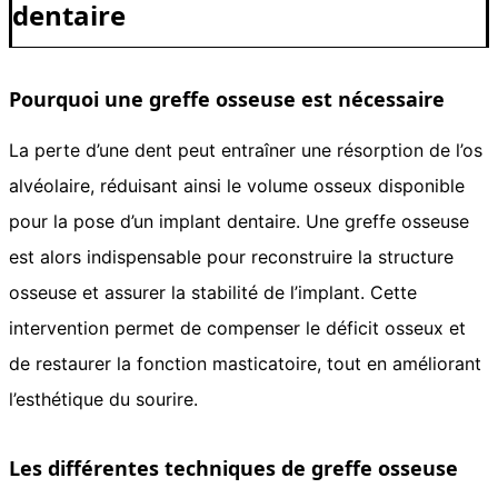
dentaire
Pourquoi une greffe osseuse est nécessaire
La perte d’une dent peut entraîner une résorption de l’os
alvéolaire, réduisant ainsi le volume osseux disponible
pour la pose d’un implant dentaire. Une greffe osseuse
est alors indispensable pour reconstruire la structure
osseuse et assurer la stabilité de l’implant. Cette
intervention permet de compenser le déficit osseux et
de restaurer la fonction masticatoire, tout en améliorant
l’esthétique du sourire.
Les différentes techniques de greffe osseuse