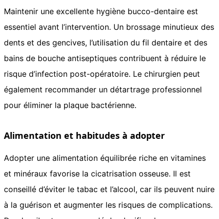
Maintenir une excellente hygiène bucco-dentaire est
essentiel avant l’intervention. Un brossage minutieux des
dents et des gencives, l’utilisation du fil dentaire et des
bains de bouche antiseptiques contribuent à réduire le
risque d’infection post-opératoire. Le chirurgien peut
également recommander un détartrage professionnel
pour éliminer la plaque bactérienne.
Alimentation et habitudes à adopter
Adopter une alimentation équilibrée riche en vitamines
et minéraux favorise la cicatrisation osseuse. Il est
conseillé d’éviter le tabac et l’alcool, car ils peuvent nuire
à la guérison et augmenter les risques de complications.