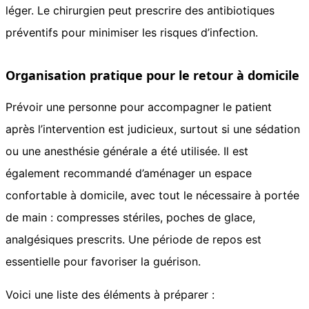
léger. Le chirurgien peut prescrire des antibiotiques
préventifs pour minimiser les risques d’infection.
Organisation pratique pour le retour à domicile
Prévoir une personne pour accompagner le patient
après l’intervention est judicieux, surtout si une sédation
ou une anesthésie générale a été utilisée. Il est
également recommandé d’aménager un espace
confortable à domicile, avec tout le nécessaire à portée
de main : compresses stériles, poches de glace,
analgésiques prescrits. Une période de repos est
essentielle pour favoriser la guérison.
Voici une liste des éléments à préparer :