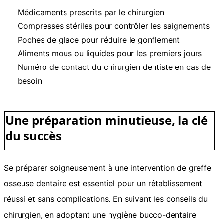
Médicaments prescrits par le chirurgien
Compresses stériles pour contrôler les saignements
Poches de glace pour réduire le gonflement
Aliments mous ou liquides pour les premiers jours
Numéro de contact du chirurgien dentiste en cas de
besoin
Une préparation minutieuse, la clé
du succès
Se préparer soigneusement à une intervention de greffe
osseuse dentaire est essentiel pour un rétablissement
réussi et sans complications. En suivant les conseils du
chirurgien, en adoptant une hygiène bucco-dentaire