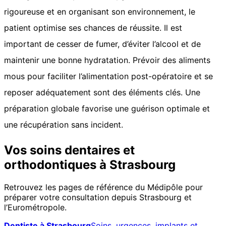
rigoureuse et en organisant son environnement, le
patient optimise ses chances de réussite. Il est
important de cesser de fumer, d’éviter l’alcool et de
maintenir une bonne hydratation. Prévoir des aliments
mous pour faciliter l’alimentation post-opératoire et se
reposer adéquatement sont des éléments clés. Une
préparation globale favorise une guérison optimale et
une récupération sans incident.
Vos soins dentaires et
orthodontiques à Strasbourg
Retrouvez les pages de référence du Médipôle pour
préparer votre consultation depuis Strasbourg et
l’Eurométropole.
Dentiste à Strasbourg
Soins, urgences, implants et