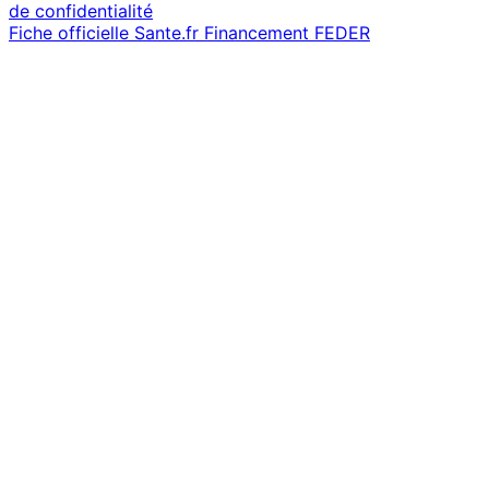
de confidentialité
Fiche officielle Sante.fr
Financement FEDER