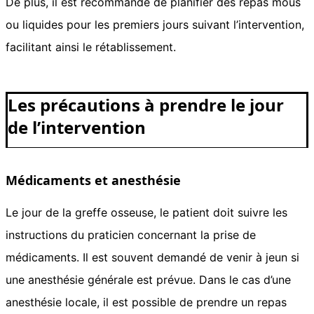
De plus, il est recommandé de planifier des repas mous
ou liquides pour les premiers jours suivant l’intervention,
facilitant ainsi le rétablissement.
Les précautions à prendre le jour
de l’intervention
Médicaments et anesthésie
Le jour de la greffe osseuse, le patient doit suivre les
instructions du praticien concernant la prise de
médicaments. Il est souvent demandé de venir à jeun si
une anesthésie générale est prévue. Dans le cas d’une
anesthésie locale, il est possible de prendre un repas