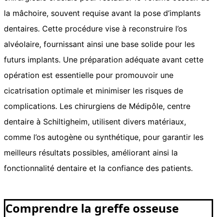
la mâchoire, souvent requise avant la pose d’implants
dentaires. Cette procédure vise à reconstruire l’os
alvéolaire, fournissant ainsi une base solide pour les
futurs implants. Une préparation adéquate avant cette
opération est essentielle pour promouvoir une
cicatrisation optimale et minimiser les risques de
complications. Les chirurgiens de Médipôle, centre
dentaire à Schiltigheim, utilisent divers matériaux,
comme l’os autogène ou synthétique, pour garantir les
meilleurs résultats possibles, améliorant ainsi la
fonctionnalité dentaire et la confiance des patients.
Comprendre la greffe osseuse