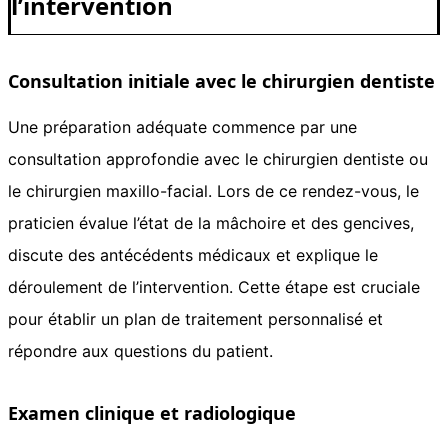
l’intervention
Consultation initiale avec le chirurgien dentiste
Une préparation adéquate commence par une
consultation approfondie avec le chirurgien dentiste ou
le chirurgien maxillo-facial. Lors de ce rendez-vous, le
praticien évalue l’état de la mâchoire et des gencives,
discute des antécédents médicaux et explique le
déroulement de l’intervention. Cette étape est cruciale
pour établir un plan de traitement personnalisé et
répondre aux questions du patient.
Examen clinique et radiologique