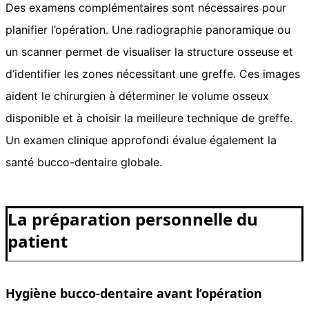
Des examens complémentaires sont nécessaires pour
planifier l’opération. Une radiographie panoramique ou
un scanner permet de visualiser la structure osseuse et
d’identifier les zones nécessitant une greffe. Ces images
aident le chirurgien à déterminer le volume osseux
disponible et à choisir la meilleure technique de greffe.
Un examen clinique approfondi évalue également la
santé bucco-dentaire globale.
La préparation personnelle du
patient
Hygiène bucco-dentaire avant l’opération