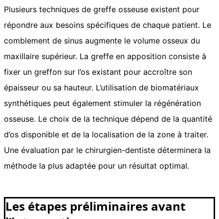
Plusieurs techniques de greffe osseuse existent pour
répondre aux besoins spécifiques de chaque patient. Le
comblement de sinus augmente le volume osseux du
maxillaire supérieur. La greffe en apposition consiste à
fixer un greffon sur l’os existant pour accroître son
épaisseur ou sa hauteur. L’utilisation de biomatériaux
synthétiques peut également stimuler la régénération
osseuse. Le choix de la technique dépend de la quantité
d’os disponible et de la localisation de la zone à traiter.
Une évaluation par le chirurgien-dentiste déterminera la
méthode la plus adaptée pour un résultat optimal.
Les étapes préliminaires avant