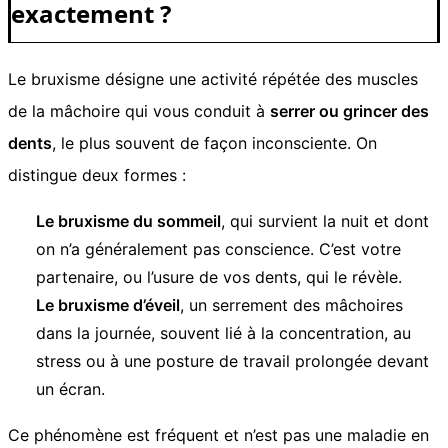
exactement ?
Le bruxisme désigne une activité répétée des muscles
de la mâchoire qui vous conduit à
serrer ou grincer des
dents
, le plus souvent de façon inconsciente. On
distingue deux formes :
Le bruxisme du sommeil
, qui survient la nuit et dont
on n’a généralement pas conscience. C’est votre
partenaire, ou l’usure de vos dents, qui le révèle.
Le bruxisme d’éveil
, un serrement des mâchoires
dans la journée, souvent lié à la concentration, au
stress ou à une posture de travail prolongée devant
un écran.
Ce phénomène est fréquent et n’est pas une maladie en