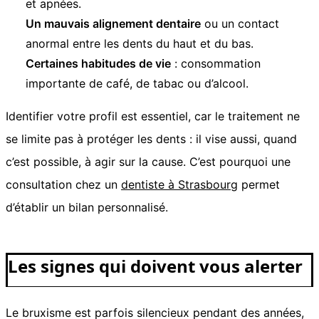
et apnées.
Un mauvais alignement dentaire
ou un contact
anormal entre les dents du haut et du bas.
Certaines habitudes de vie
: consommation
importante de café, de tabac ou d’alcool.
Identifier votre profil est essentiel, car le traitement ne
se limite pas à protéger les dents : il vise aussi, quand
c’est possible, à agir sur la cause. C’est pourquoi une
consultation chez un
dentiste à Strasbourg
permet
d’établir un bilan personnalisé.
Les signes qui doivent vous alerter
Le bruxisme est parfois silencieux pendant des années,