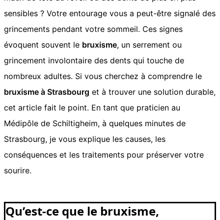
sensibles ? Votre entourage vous a peut-être signalé des
grincements pendant votre sommeil. Ces signes
évoquent souvent le
bruxisme
, un serrement ou
grincement involontaire des dents qui touche de
nombreux adultes. Si vous cherchez à comprendre le
bruxisme à Strasbourg
et à trouver une solution durable,
cet article fait le point. En tant que praticien au
Médipôle de Schiltigheim, à quelques minutes de
Strasbourg, je vous explique les causes, les
conséquences et les traitements pour préserver votre
sourire.
Qu’est-ce que le bruxisme,