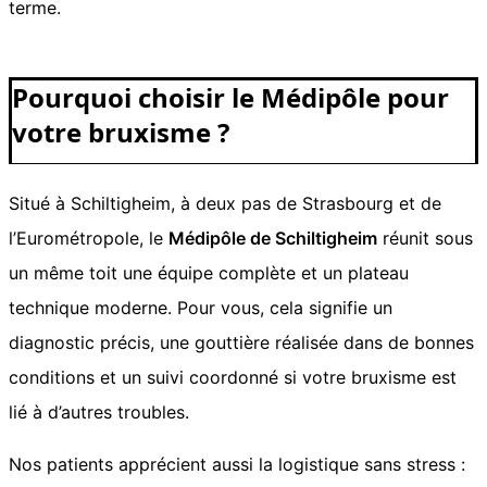
terme.
Pourquoi choisir le Médipôle pour
votre bruxisme ?
Situé à Schiltigheim, à deux pas de Strasbourg et de
l’Eurométropole, le
Médipôle de Schiltigheim
réunit sous
un même toit une équipe complète et un plateau
technique moderne. Pour vous, cela signifie un
diagnostic précis, une gouttière réalisée dans de bonnes
conditions et un suivi coordonné si votre bruxisme est
lié à d’autres troubles.
Nos patients apprécient aussi la logistique sans stress :