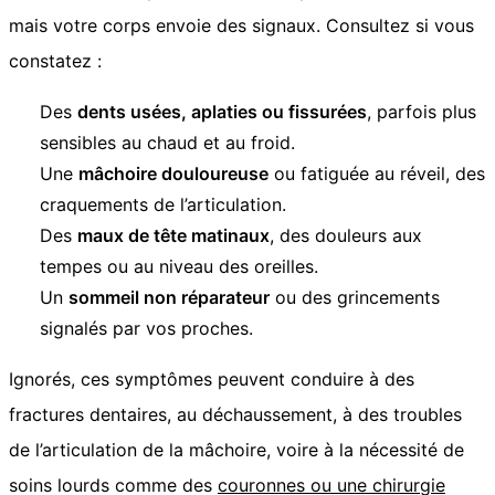
mais votre corps envoie des signaux. Consultez si vous
constatez :
Des
dents usées, aplaties ou fissurées
, parfois plus
sensibles au chaud et au froid.
Une
mâchoire douloureuse
ou fatiguée au réveil, des
craquements de l’articulation.
Des
maux de tête matinaux
, des douleurs aux
tempes ou au niveau des oreilles.
Un
sommeil non réparateur
ou des grincements
signalés par vos proches.
Ignorés, ces symptômes peuvent conduire à des
fractures dentaires, au déchaussement, à des troubles
de l’articulation de la mâchoire, voire à la nécessité de
soins lourds comme des
couronnes ou une chirurgie