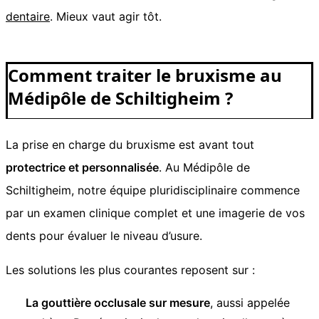
dentaire
. Mieux vaut agir tôt.
Comment traiter le bruxisme au
Médipôle de Schiltigheim ?
La prise en charge du bruxisme est avant tout
protectrice et personnalisée
. Au Médipôle de
Schiltigheim, notre équipe pluridisciplinaire commence
par un examen clinique complet et une imagerie de vos
dents pour évaluer le niveau d’usure.
Les solutions les plus courantes reposent sur :
La gouttière occlusale sur mesure
, aussi appelée