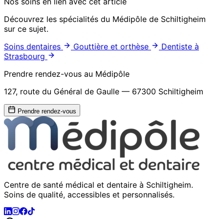
Nos soins en lien avec cet article
Découvrez les spécialités du Médipôle de Schiltigheim
sur ce sujet.
Soins dentaires
Gouttière et orthèse
Dentiste à
Strasbourg
Prendre rendez-vous au Médipôle
127, route du Général de Gaulle — 67300 Schiltigheim
Prendre rendez-vous
Centre de santé médical et dentaire à Schiltigheim.
Soins de qualité, accessibles et personnalisés.