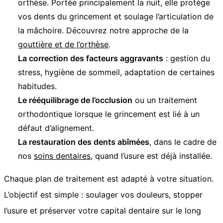
orthèse. Portée principalement la nuit, elle protège
vos dents du grincement et soulage l’articulation de
la mâchoire. Découvrez notre approche de la
gouttière et de l’orthèse
.
La correction des facteurs aggravants
: gestion du
stress, hygiène de sommeil, adaptation de certaines
habitudes.
Le rééquilibrage de l’occlusion
ou un traitement
orthodontique lorsque le grincement est lié à un
défaut d’alignement.
La restauration des dents abîmées
, dans le cadre de
nos
soins dentaires
, quand l’usure est déjà installée.
Chaque plan de traitement est adapté à votre situation.
L’objectif est simple : soulager vos douleurs, stopper
l’usure et préserver votre capital dentaire sur le long