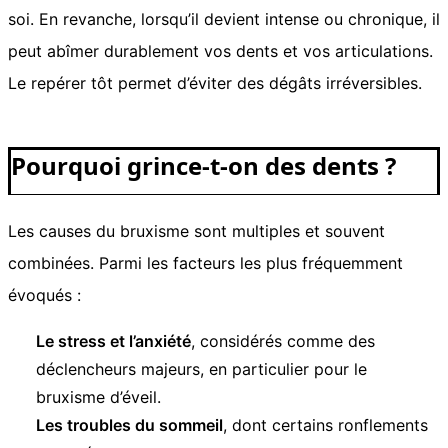
soi. En revanche, lorsqu’il devient intense ou chronique, il
peut abîmer durablement vos dents et vos articulations.
Le repérer tôt permet d’éviter des dégâts irréversibles.
Pourquoi grince-t-on des dents ?
Les causes du bruxisme sont multiples et souvent
combinées. Parmi les facteurs les plus fréquemment
évoqués :
Le stress et l’anxiété
, considérés comme des
déclencheurs majeurs, en particulier pour le
bruxisme d’éveil.
Les troubles du sommeil
, dont certains ronflements